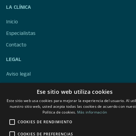
LA CLÍNICA
Inicio
Especialistas
Contacto
LEGAL
Aviso legal
Política de privacidad
Ese sitio web utiliza cookies
Política de cookies
Este sitio web usa cookies para mejorar la experiencia del usuario. Al util
nuestro sitio web, usted acepta todas las cookies de acuerdo con nuest
Política de cookies.
Más información
COOKIES DE RENDIMIENTO
COOKIES DE PREFERENCIAS