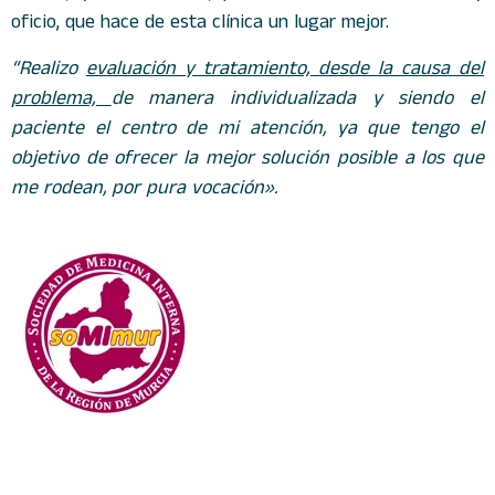
oficio, que hace de esta clínica un lugar mejor.
“Realizo
evaluación y tratamiento, desde la causa del
problema,
de manera individualizada y siendo el
paciente el centro de mi atención, ya que tengo el
objetivo de ofrecer la mejor solución posible a los que
me rodean, por pura vocación».