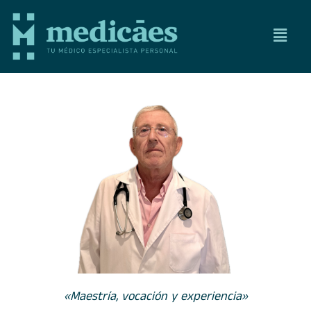
«Maestría, vocación y experiencia»