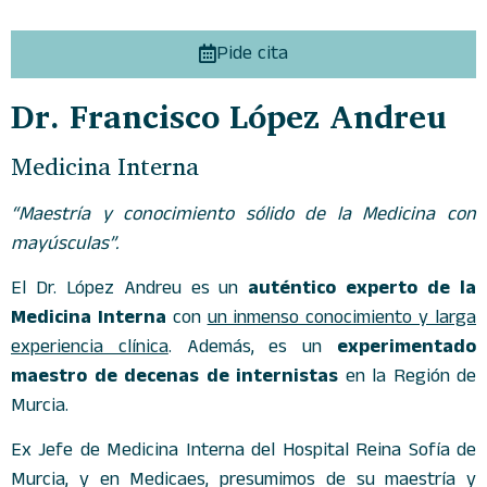
Pide cita
Dr. Francisco López Andreu
Medicina Interna
“Maestría y conocimiento sólido de la Medicina con
mayúsculas”.
El Dr. López Andreu es un
auténtico experto de la
Medicina Interna
con
un inmenso conocimiento y larga
experiencia clínica
. Además, es un
experimentado
maestro de decenas de internistas
en la Región de
Murcia.
Ex Jefe de Medicina Interna del Hospital Reina Sofía de
Murcia, y en Medicaes, presumimos de su maestría y