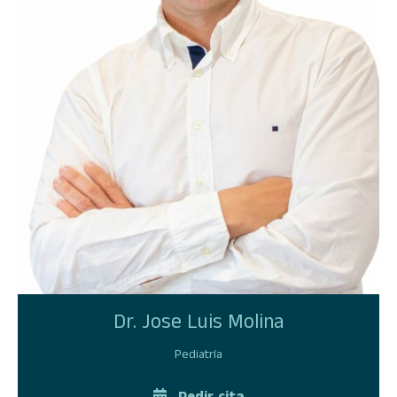
Dr. Jose Luis Molina
Pediatría