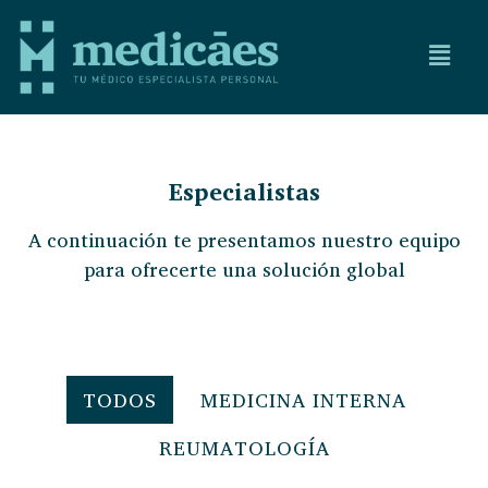
Especialistas
A continuación te presentamos nuestro equipo
para ofrecerte una solución global
TODOS
MEDICINA INTERNA
REUMATOLOGÍA