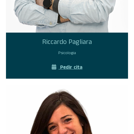
Riccardo Pagliara
Psicologia
Pedir cita