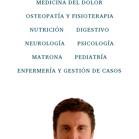
MEDICINA DEL DOLOR
OSTEOPATÍA Y FISIOTERAPIA
NUTRICIÓN
DIGESTIVO
NEUROLOGÍA
PSICOLOGÍA
MATRONA
PEDIATRÍA
ENFERMERÍA Y GESTIÓN DE CASOS​