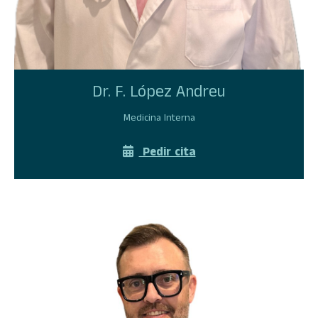
Dr. F. López Andreu
Medicina Interna
Pedir cita