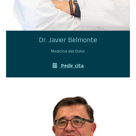
Dr. Javier Belmonte
Medicina del Dolor
Pedir cita