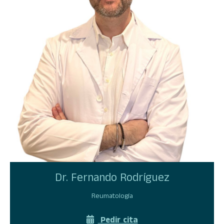
Dr. Fernando Rodríguez
Reumatología
Pedir cita