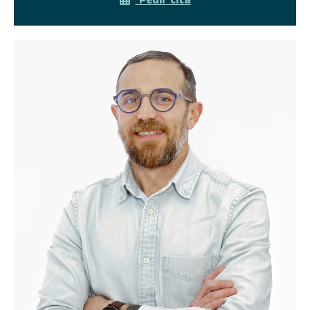
Pedir cita