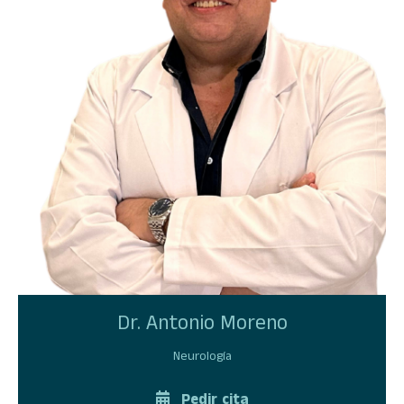
Dr. Antonio Moreno
Neurología
Pedir cita