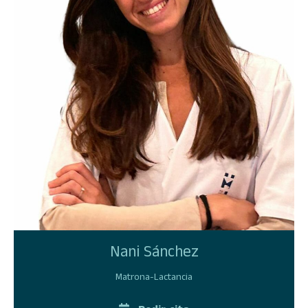
Nani Sánchez
Matrona-Lactancia