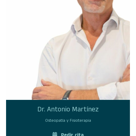
Dr. Antonio Martínez
Osteopatía y Fisioterapia
Pedir cita