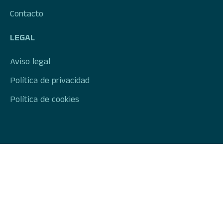
Contacto
LEGAL
Aviso legal
Política de privacidad
Política de cookies